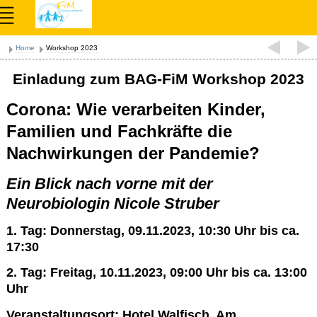
Home
Workshop 2023
Einladung zum BAG-FiM Workshop 2023
Corona: Wie verarbeiten Kinder,
Familien und Fachkräfte die
Nachwirkungen der Pandemie?
Ein Blick nach vorne mit der
Neurobiologin Nicole Struber
1. Tag: Donnerstag, 09.11.2023, 10:30 Uhr bis ca.
17:30
2. Tag: Freitag, 10.11.2023, 09:00 Uhr bis ca. 13:00
Uhr
Veranstaltungsort: Hotel Walfisch, Am